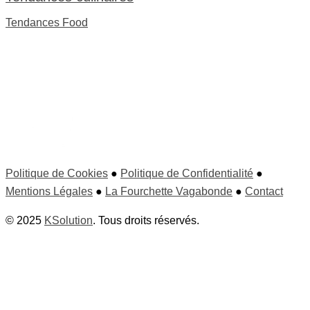
Tendances Food
Politique de Cookies
●
Politique de Confidentialité
●
Mentions Légales
●
La Fourchette Vagabonde
●
Contact
© 2025
KSolution
. Tous droits réservés.