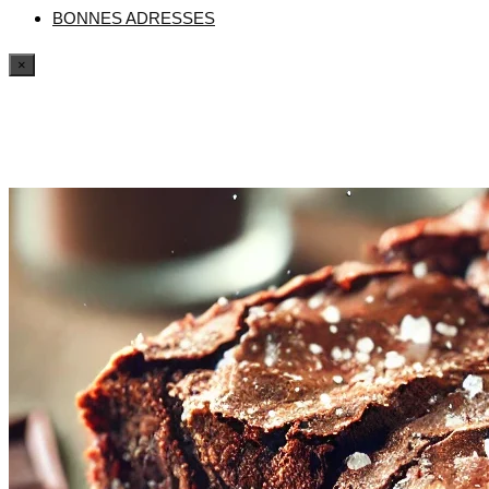
BONNES ADRESSES
×