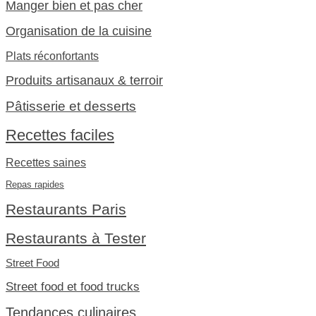
Manger bien et pas cher
Organisation de la cuisine
Plats réconfortants
Produits artisanaux & terroir
Pâtisserie et desserts
Recettes faciles
Recettes saines
Repas rapides
Restaurants Paris
Restaurants à Tester
Street Food
Street food et food trucks
Tendances culinaires