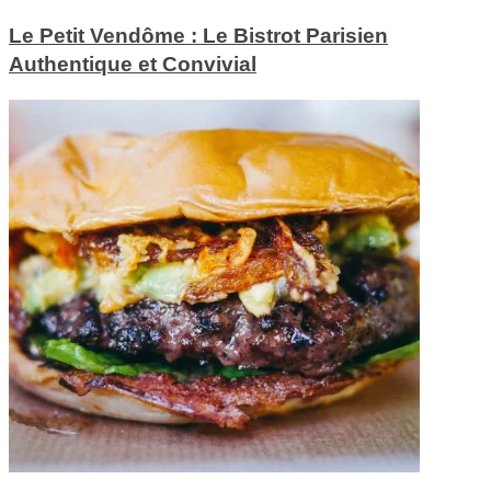
Le Petit Vendôme : Le Bistrot Parisien
Authentique et Convivial