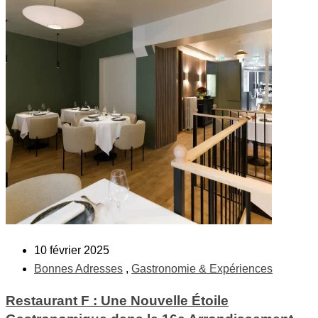
10 février 2025
Bonnes Adresses
,
Gastronomie & Expériences
Restaurant F : Une Nouvelle Étoile