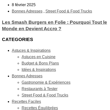
8 février 2025
Bonnes Adresses
,
Street Food & Food Trucks
Les Smash Burgers en Folie : Pourquoi Tout le
Monde en Devient Accro ?
CATEGORIES
Astuces & Inspirations
Astuces en Cuisine
Budget & Bons Plans
Idées & Inspirations
Bonnes Adresses
Gastronomie & Expériences
Restaurants à Tester
Street Food & Food Trucks
Recettes Faciles
Recettes Équilibrées