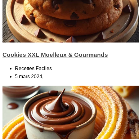
Cookies XXL Moelleux & Gourmands
Recettes Faciles
5 mars 2024,