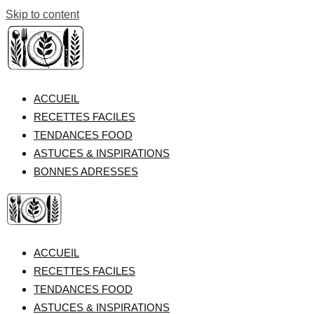
Skip to content
ACCUEIL
RECETTES FACILES
TENDANCES FOOD
ASTUCES & INSPIRATIONS
BONNES ADRESSES
ACCUEIL
RECETTES FACILES
TENDANCES FOOD
ASTUCES & INSPIRATIONS