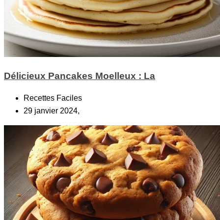
Délicieux Pancakes Moelleux : La
Recettes Faciles
29 janvier 2024,