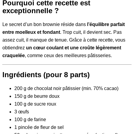
Pourquoi cette recette est
exceptionnelle ?
Le secret d’un bon brownie réside dans
l’équilibre parfait
entre moelleux et fondant
. Trop cuit, il devient sec. Pas
assez cuit, il manque de tenue. Grâce à cette recette, vous
obtiendrez
un cœur coulant et une croûte légèrement
craquelée
, comme ceux des meilleures pâtisseries.
Ingrédients (pour 8 parts)
200 g de chocolat noir pâtissier (min. 70% cacao)
150 g de beurre doux
100 g de sucre roux
3 œufs
100 g de farine
1 pincée de fleur de sel