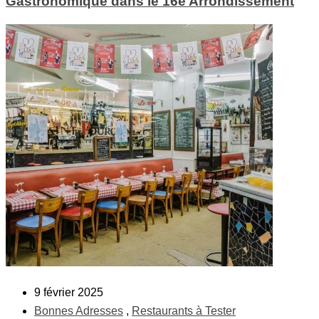
Gastronomique dans le 16e Arrondissement
9 février 2025
Bonnes Adresses
,
Restaurants à Tester