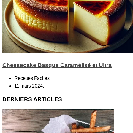
Cheesecake Basque Caramélisé et Ultra
Recettes Faciles
11 mars 2024,
DERNIERS ARTICLES