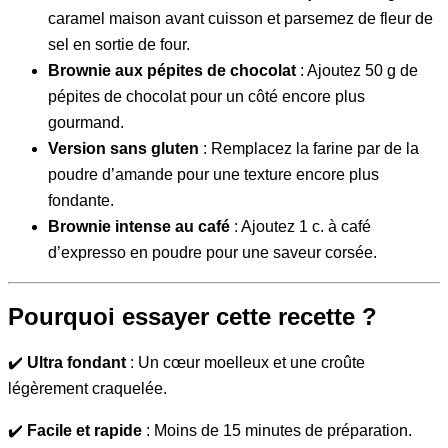
caramel maison avant cuisson et parsemez de fleur de
sel en sortie de four.
Brownie aux pépites de chocolat
: Ajoutez 50 g de
pépites de chocolat pour un côté encore plus
gourmand.
Version sans gluten
: Remplacez la farine par de la
poudre d’amande pour une texture encore plus
fondante.
Brownie intense au café
: Ajoutez 1 c. à café
d’expresso en poudre pour une saveur corsée.
Pourquoi essayer cette recette ?
✔️
Ultra fondant
: Un cœur moelleux et une croûte
légèrement craquelée.
✔️
Facile et rapide
: Moins de 15 minutes de préparation.