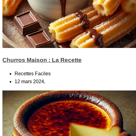
Churros Maison : La Recette
Recettes Faciles
12 mars 2024,