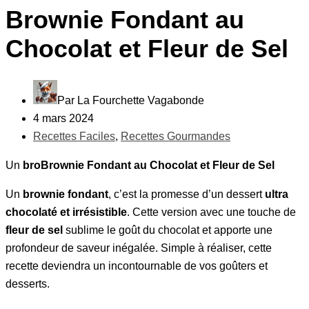
Brownie Fondant au
Chocolat et Fleur de Sel
Par
La Fourchette Vagabonde
4 mars 2024
Recettes Faciles
,
Recettes Gourmandes
Un
bro
Brownie Fondant au Chocolat et Fleur de Sel
Un
brownie fondant
, c’est la promesse d’un dessert
ultra
chocolaté et irrésistible
. Cette version avec une touche de
fleur de sel
sublime le goût du chocolat et apporte une
profondeur de saveur inégalée. Simple à réaliser, cette
recette deviendra un incontournable de vos goûters et
desserts.