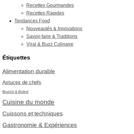
Recettes Gourmandes
Recettes Rapides
Tendances Food
Nouveautés & Innovations
Savoir-faire & Traditions
Viral & Buzz Culinaire
Étiquettes
Alimentation durable
Astuces de chefs
Brunch & Bistrot
Cuisine du monde
Cuissons et techniques
Gastronomie & Expériences