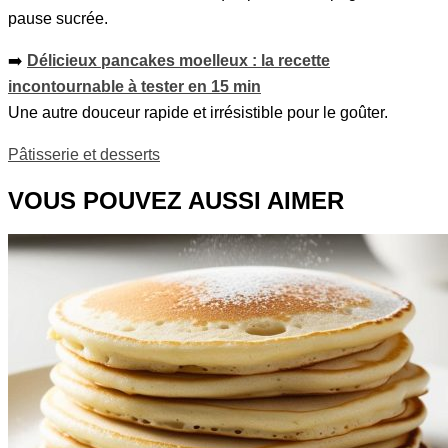
pause sucrée.
➡️
Délicieux pancakes moelleux : la recette
incontournable à tester en 15 min
Une autre douceur rapide et irrésistible pour le goûter.
Pâtisserie et desserts
VOUS POUVEZ AUSSI AIMER